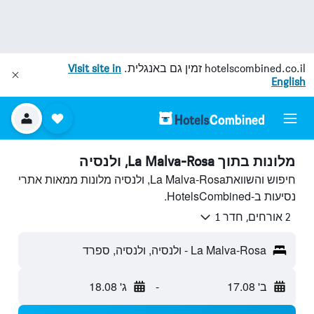
hotelscombined.co.il
זמין גם באנגלית.
Visit site in
English
מלונות בתוך La Malva-Rosa, ולנסיה
חיפוש והשוואתLa Malva-Rosa, ולנסיה מלונות ממאות אתרי
נסיעות ב-HotelsCombined.
2 אורחים, חדר 1
La Malva-Rosa - ולנסיה, ולנסיה, ספרד
ב' 17.08
-
ג' 18.08