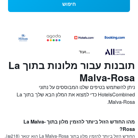
חיפוש
...ועוד
תובנות עבור מלונות בתוך La
Malva-Rosa
ניתן להשתמש בטיפים שלנו המבוססים על נתוני
HotelsCombined כדי למצוא את המלון הבא שלך בתוך La
Malva-Rosa.
מהו החודש הזול ביותר להזמין מלון בתוך La Malva-
Rosa?
החודש הזול ביותר להזמין מלון בתוך La Malva-Rosa הוא ינואר (₪218).