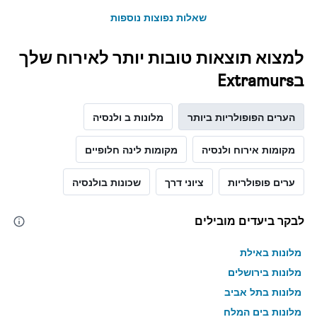
שאלות נפוצות נוספות
למצוא תוצאות טובות יותר לאירוח שלך
בExtramurs
הערים הפופולריות ביותר
מלונות ב ולנסיה
מקומות אירוח ולנסיה
מקומות לינה חלופיים
ערים פופולריות
ציוני דרך
שכונות בולנסיה
לבקר ביעדים מובילים
מלונות באילת
מלונות בירושלים
מלונות בתל אביב
מלונות בים המלח