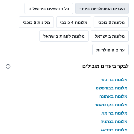
הערים הפופולריות ביותר
כל הנושאים בירושלים
מלונות 3 כוכבי
מלונות 4 כוכבי
מלונות 5 כוכבי
מלונות ב ישראל
מלונות לזוגות בישראל
ערים פופולריות
לבקר ביעדים מובילים
מלונות בדובאי
מלונות בבודפשט
מלונות באתונה
מלונות בקו סאמוי
מלונות ברומא
מלונות בנתניה
מלונות בפראג