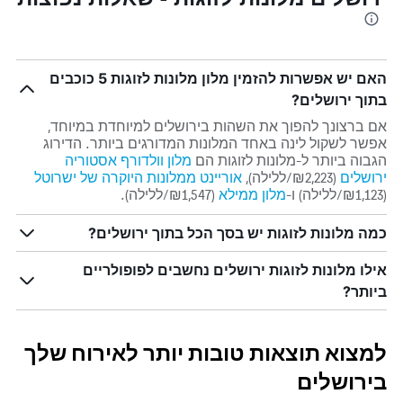
האם יש אפשרות להזמין מלון מלונות לזוגות 5 כוכבים
בתוך ירושלים?
אם ברצונך להפוך את השהות בירושלים למיוחדת במיוחד,
אפשר לשקול לינה באחד המלונות המדורגים ביותר. הדירוג
הגבוה ביותר ל-מלונות לזוגות הם
מלון וולדורף אסטוריה
ירושלים
(₪2,223/ללילה),
אוריינט ממלונות היוקרה של ישרוטל
(₪1,123/ללילה) ו-
מלון ממילא
(₪1,547/ללילה).
כמה מלונות לזוגות יש בסך הכל בתוך ירושלים?
אילו מלונות לזוגות ירושלים נחשבים לפופולריים
ביותר?
למצוא תוצאות טובות יותר לאירוח שלך
בירושלים