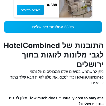
₪688
צפייה בדילים
כל 33 המלונות בירושלים
התובנות של HotelCombined
לגבי מלונות לזוגות בתוך
ירושלים
ניתן להשתמש בטיפים שלנו המבוססים על נתוני
HotelsCombined כדי למצוא את מלון לזוגות הבא שלך בתוך
ירושלים.
How much does it usually cost to stay at a מלון לזוגות
בתוך ירושלים?