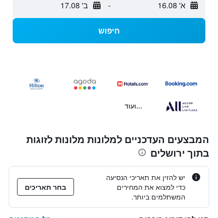
א' 16.08
-
ב' 17.08
חיפוש
...ועוד
המבצעים העדכניים למלונות מלונות לזוגות
בתוך ירושלים
יש להזין את תאריכי הנסיעה
כדי למצוא את המחירים
בחר תאריכים
המשתלמים ביותר.