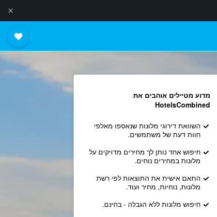
מדוע מטיילים אוהבים את
HotelsCombined
השוואת דירוגי מלונות שנאספו מאלפי
חוות דעת של משתמשים.
חיפוש אחד נותן לך מחירים מדויקים על
מלונות במחירים נוחים.
התאם אישית את התוצאות לפי רשת
מלונות, נוחיות, מחיר ועוד.
חיפוש מלונות ללא הגבלה - בחינם.