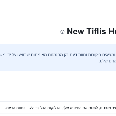
ים שלנו.
ר מסננים, לשנות את החיפוש שלך, או לנקות הכל כדי לעיין בחוות הדעת.