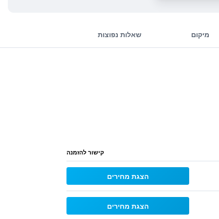
מיקום
שאלות נפוצות
קישור להזמנה
הצגת מחירים
הצגת מחירים