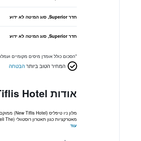
חדר Superior, סוג המיטה לא ידוע
חדר Superior, סוג המיטה לא ידוע
*
הסכום כולל אומדן מיסים מקומיים ועמל
המחיר הטוב ביותר
הבטחה
אודות New Tiflis Hotel
מאטרקציות כגון תאטרון רוסטוולי (Rustaveli The...
עוד