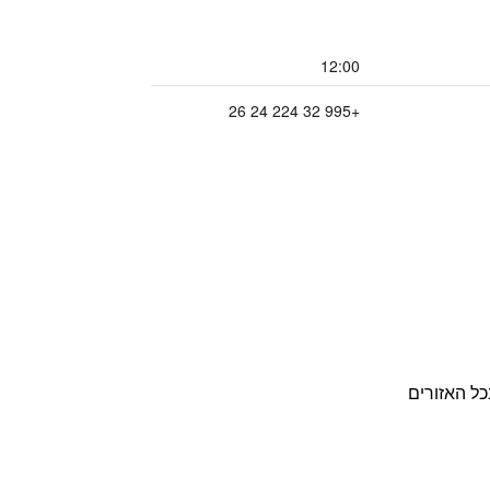
12:00
+995 32 224 24 26
כל האזורים