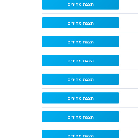
הצגת מחירים
הצגת מחירים
הצגת מחירים
הצגת מחירים
הצגת מחירים
הצגת מחירים
הצגת מחירים
הצגת מחירים