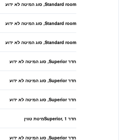
Standard room, סוג המיטה לא ידוע
Standard room, סוג המיטה לא ידוע
Standard room, סוג המיטה לא ידוע
חדר Superior, סוג המיטה לא ידוע
חדר Superior, סוג המיטה לא ידוע
חדר Superior, סוג המיטה לא ידוע
חדר Superior, 1מיטת טווין
חדר Superior, סוג המיטה לא ידוע