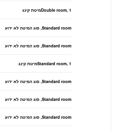
Double room, 1מיטת קינג
Standard room, סוג המיטה לא ידוע
Standard room, סוג המיטה לא ידוע
Standard room, 1מיטת קינג
Standard room, סוג המיטה לא ידוע
Standard room, סוג המיטה לא ידוע
Standard room, סוג המיטה לא ידוע