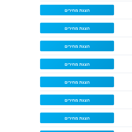
הצגת מחירים
הצגת מחירים
הצגת מחירים
הצגת מחירים
הצגת מחירים
הצגת מחירים
הצגת מחירים