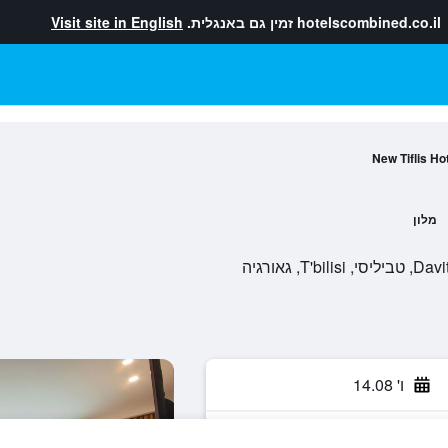
hotelscombined.co.il
זמין גם באנגלית.
Visit site in English
New Tiflis Ho
מלון
ו' 14.08