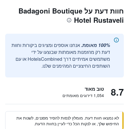
חוות דעת על Badagoni Boutique
Hotel Rustaveli
100% מאומת.
אנחנו אוספים ומציגים ביקורות וחוות
דעת רק מהזמנות מאומתות שבוצעו על ידי
משתמשים אמיתיים דרך HotelsCombined או עם
השותפים החיצוניים המהימנים שלנו.
8.7
טוב מאוד
1,054 דירוגים מאומתים
לא נמצאו חוות דעת. מומלץ לנסות להסיר מסננים, לשנות את
החיפוש שלך, או לנקות הכל כדי לעיין בחוות הדעת.