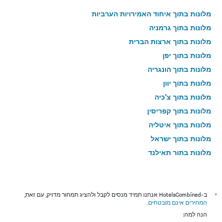
מלונות בתוך איחוד האמירויות הערביות
מלונות בתוך גרמניה
מלונות בתוך ארצות הברית
מלונות בתוך יפן
מלונות בתוך הונגריה
מלונות בתוך יוון
מלונות בתוך צ'כיה
מלונות בתוך קפריסין
מלונות בתוך איטליה
מלונות בתוך ישראל
מלונות בתוך תאילנד
מלונות בתוך גאורגיה
*
ב-HotelsCombined אנחנו תמיד מנסים לקבל ולהציג תמחור מדויק, עם זאת,
המחירים אינם מובטחים
.
הנה למה: