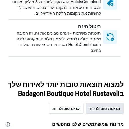
HotelsCombined הוא מקור ליותר מ-3 מיליון מלונות
ונכסים ומציג אותם במקום אחד כדי שיתאפשר לך
להשוות את מקומות הלינה האידיאליים.
ביטול חינם
תוכניות משתנות - אנחנו מבינים את זה. וזו הסיבה
שאתם יכולים לחפש ולהזמין מלונות ומקומות לינה
בHotelsCombined מסוכנויות שמציעות ביטולים
בחינם
למצוא תוצאות טובות יותר לאירוח שלך
בBadagoni Boutique Hotel Rustaveli
מדינות פופולריות
ערים פופולריות
מדינות שמשתמשים שלנו מחפשים