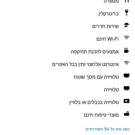
מסעדה
בר/טרקלין
שירות חדרים
Wi-Fi חינם
אמצעים להכנת תה/קפה
אינטרנט אלחוטי זמין בכל האזורים
טלוויזיה עם מסך שטוח
טלוויזיה
טלוויזיה בכבלים או בלוויין
מוצרי טיפוח חינם
הצג את כל 54 השירותים