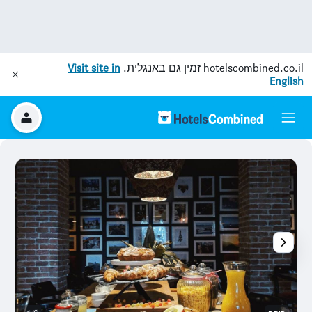
hotelscombined.co.il
זמין גם באנגלית.
Visit site in
English