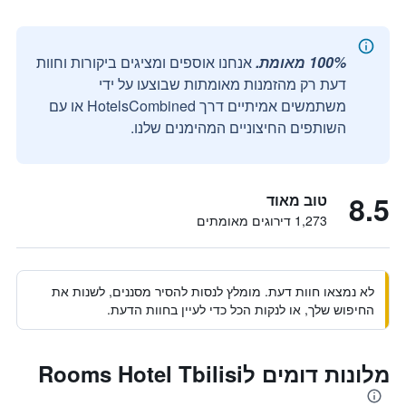
100% מאומת.
אנחנו אוספים ומציגים ביקורות וחוות
דעת רק מהזמנות מאומתות שבוצעו על ידי
משתמשים אמיתיים דרך HotelsCombined או עם
השותפים החיצוניים המהימנים שלנו.
8.5
טוב מאוד
1,273 דירוגים מאומתים
לא נמצאו חוות דעת. מומלץ לנסות להסיר מסננים, לשנות את
החיפוש שלך, או לנקות הכל כדי לעיין בחוות הדעת.
מלונות דומים לRooms Hotel Tbilisi