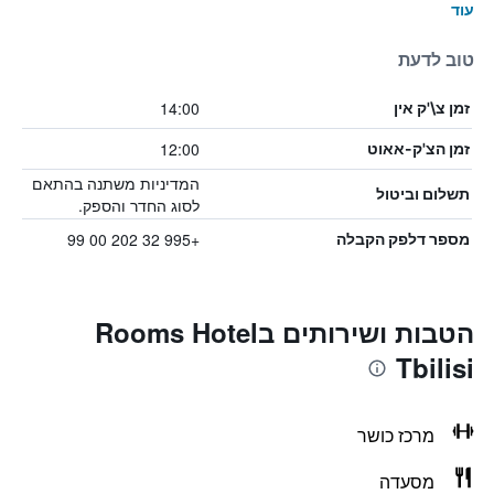
עוד
טוב לדעת
14:00
זמן צ\'ק אין
12:00
זמן הצ'ק-אאוט
המדיניות משתנה בהתאם
תשלום וביטול
לסוג החדר והספק.
+995 32 202 00 99
מספר דלפק הקבלה
הטבות ושירותים בRooms Hotel
Tbilisi
מרכז כושר
מסעדה