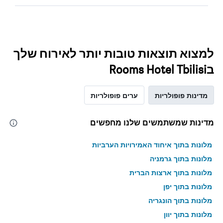
למצוא תוצאות טובות יותר לאירוח שלך
בRooms Hotel Tbilisi
מדינות פופולריות
ערים פופולריות
מדינות שמשתמשים שלנו מחפשים
מלונות בתוך איחוד האמירויות הערביות
מלונות בתוך גרמניה
מלונות בתוך ארצות הברית
מלונות בתוך יפן
מלונות בתוך הונגריה
מלונות בתוך יוון