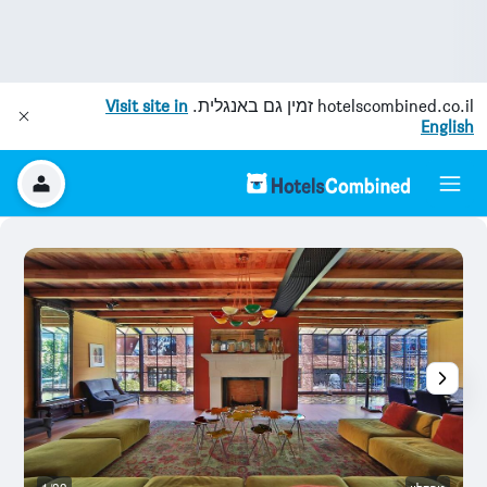
hotelscombined.co.il
זמין גם באנגלית.
Visit site in
English