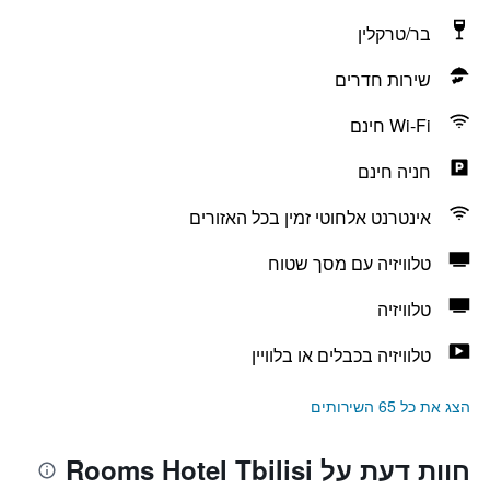
בר/טרקלין
שירות חדרים
Wi-Fi חינם
חניה חינם
אינטרנט אלחוטי זמין בכל האזורים
טלוויזיה עם מסך שטוח
טלוויזיה
טלוויזיה בכבלים או בלוויין
הצג את כל 65 השירותים
חוות דעת על Rooms Hotel Tbilisi