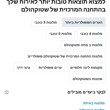
למצוא תוצאות טובות יותר לאירוח שלך
בהתחנה המרכזית של שטוקהולם
הערים הפופולריות ביותר
מלונות 3 כוכבי
מלונות 4 כוכבי
מלונות 5 כוכבי
מלונות ב מחוז סטוקהולם
מלונות התחנה המרכזית של שטוקהולם פופולריים
מקומות לינה חלופיים
ערים פופולריות
ציוני דרך
שכונות בשטוקהולם
לבקר ביעדים מובילים
מלונות באילת
מלונות בירושלים