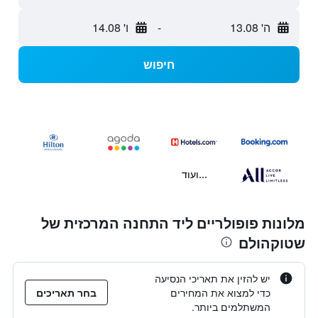
ה' 13.08
-
ו' 14.08
חיפוש
...ועוד
מלונות פופולריים ליד התחנה המרכזית של
שטוקהולם
יש להזין את תאריכי הנסיעה
כדי למצוא את המחירים
בחר תאריכים
המשתלמים ביותר.