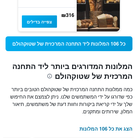
₪316
צפייה בדילים
כל 106 המלונות ליד התחנה המרכזית של שטוקהולם
המלונות המדורגים ביותר ליד התחנה
המרכזית של שטוקהולם
כמה ממלונות התחנה המרכזית של שטוקהולם הטובים ביותר
כפי שדורגו על ידי המשתמשים שלנו. ניתן לצמצם את החיפוש
שלך על ידי קריאת ביקורות וחוות דעת של משתמשים, תיאור
המלון, שירותים ומתקנים.
הצג את כל 106 המלונות