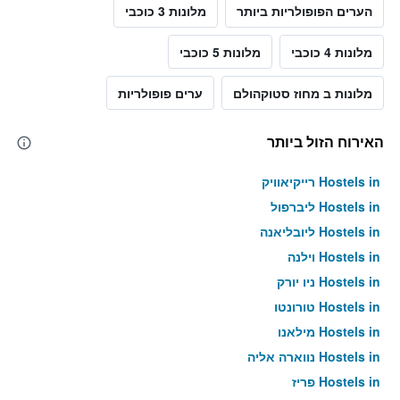
הערים הפופולריות ביותר
מלונות 3 כוכבי
מלונות 4 כוכבי
מלונות 5 כוכבי
מלונות ב מחוז סטוקהולם
ערים פופולריות
האירוח הזול ביותר
Hostels in רייקיאוויק
Hostels in ליברפול
Hostels in ליובליאנה
Hostels in וילנה
Hostels in ניו יורק
Hostels in טורונטו
Hostels in מילאנו
Hostels in נווארה אליה
Hostels in פריז