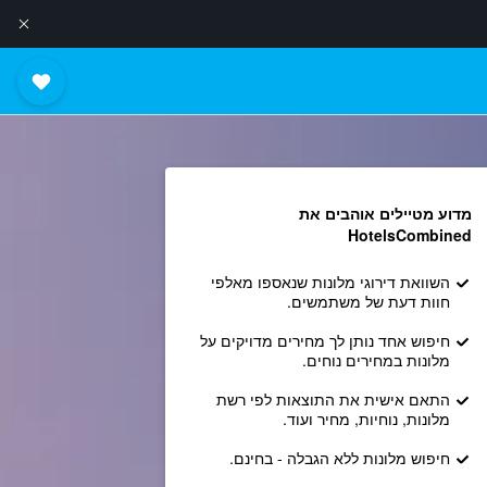
מדוע מטיילים אוהבים את
HotelsCombined
השוואת דירוגי מלונות שנאספו מאלפי
חוות דעת של משתמשים.
חיפוש אחד נותן לך מחירים מדויקים על
מלונות במחירים נוחים.
התאם אישית את התוצאות לפי רשת
מלונות, נוחיות, מחיר ועוד.
חיפוש מלונות ללא הגבלה - בחינם.