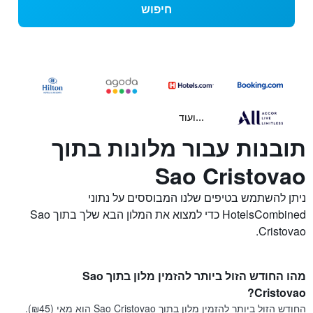
חיפוש
...ועוד
תובנות עבור מלונות בתוך
Sao Cristovao
ניתן להשתמש בטיפים שלנו המבוססים על נתוני
HotelsCombined כדי למצוא את המלון הבא שלך בתוך Sao
Cristovao.
מהו החודש הזול ביותר להזמין מלון בתוך Sao
Cristovao?
החודש הזול ביותר להזמין מלון בתוך Sao Cristovao הוא מאי (₪45).