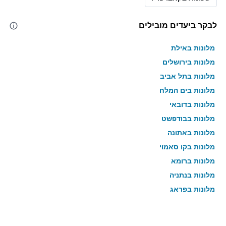
לבקר ביעדים מובילים
מלונות באילת
מלונות בירושלים
מלונות בתל אביב
מלונות בים המלח
מלונות בדובאי
מלונות בבודפשט
מלונות באתונה
מלונות בקו סאמוי
מלונות ברומא
מלונות בנתניה
מלונות בפראג
מלונות בטבריה
מלונות בטוקיו