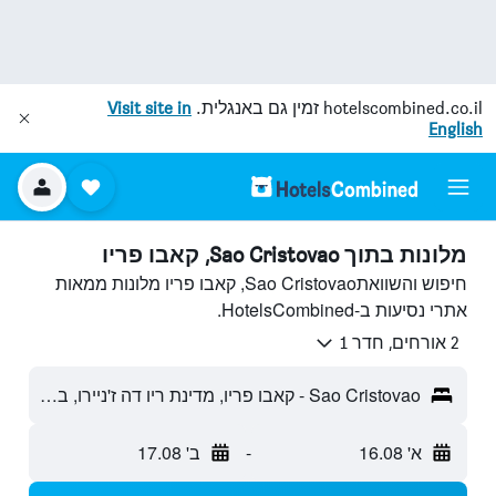
hotelscombined.co.il
זמין גם באנגלית.
Visit site in
English
מלונות בתוך Sao Cristovao, קאבו פריו
חיפוש והשוואתSao Cristovao, קאבו פריו מלונות ממאות
אתרי נסיעות ב-HotelsCombined.
2 אורחים, חדר 1
Sao Cristovao - קאבו פריו, מדינת ריו דה ז'ניירו, ברזיל
א' 16.08
-
ב' 17.08