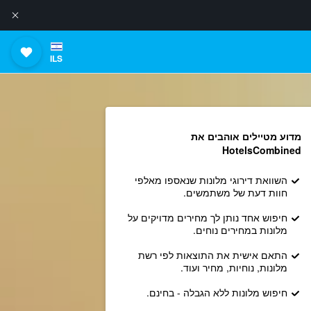
ILS
מדוע מטיילים אוהבים את
HotelsCombined
השוואת דירוגי מלונות שנאספו מאלפי
חוות דעת של משתמשים.
חיפוש אחד נותן לך מחירים מדויקים על
מלונות במחירים נוחים.
התאם אישית את התוצאות לפי רשת
מלונות, נוחיות, מחיר ועוד.
חיפוש מלונות ללא הגבלה - בחינם.