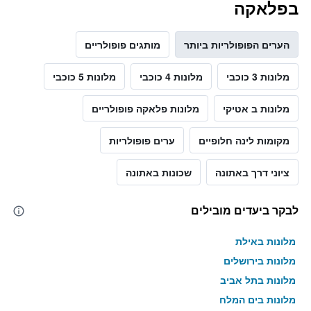
בפלאקה
הערים הפופולריות ביותר
מותגים פופולריים
מלונות 3 כוכבי
מלונות 4 כוכבי
מלונות 5 כוכבי
מלונות ב אטיקי
מלונות פלאקה פופולריים
מקומות לינה חלופיים
ערים פופולריות
ציוני דרך באתונה
שכונות באתונה
לבקר ביעדים מובילים
מלונות באילת
מלונות בירושלים
מלונות בתל אביב
מלונות בים המלח