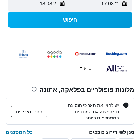
ב' 17.08
-
ג' 18.08
חיפוש
...ועוד
מלונות פופולריים בפלאקה, אתונה
יש להזין את תאריכי הנסיעה
כדי למצוא את המחירים
בחר תאריכים
המשתלמים ביותר.
כל המסננים
סנן לפי דירוג כוכבים