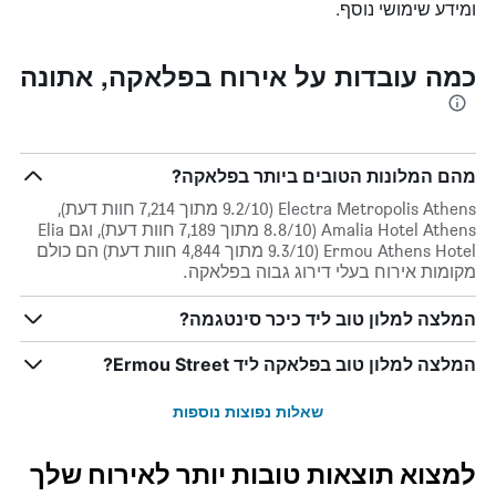
ומידע שימושי נוסף.
כמה עובדות על אירוח בפלאקה, אתונה
מהם המלונות הטובים ביותר בפלאקה?
Electra Metropolis Athens (9.2/10 מתוך 7,214 חוות דעת),
Amalia Hotel Athens (8.8/10 מתוך 7,189 חוות דעת), וגם Elia
Ermou Athens Hotel (9.3/10 מתוך 4,844 חוות דעת) הם כולם
מקומות אירוח בעלי דירוג גבוה בפלאקה.
המלצה למלון טוב ליד כיכר סינטגמה?
המלצה למלון טוב בפלאקה ליד Ermou Street?
שאלות נפוצות נוספות
למצוא תוצאות טובות יותר לאירוח שלך