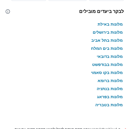
לבקר ביעדים מובילים
מלונות באילת
מלונות בירושלים
מלונות בתל אביב
מלונות בים המלח
מלונות בדובאי
מלונות בבודפשט
מלונות בקו סאמוי
מלונות ברומא
מלונות בנתניה
מלונות בפראג
מלונות בטבריה
מלונות בטוקיו
מלונות בניו יורק
מלונות בבנגקוק