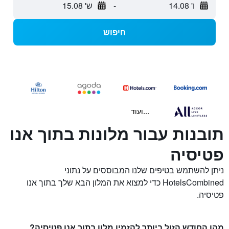
ו' 14.08
-
ש' 15.08
חיפוש
...ועוד
תובנות עבור מלונות בתוך אנו
פטיסיה
ניתן להשתמש בטיפים שלנו המבוססים על נתוני
HotelsCombined כדי למצוא את המלון הבא שלך בתוך אנו
פטיסיה.
מהו החודש הזול ביותר להזמין מלון בתוך אנו פטיסיה?