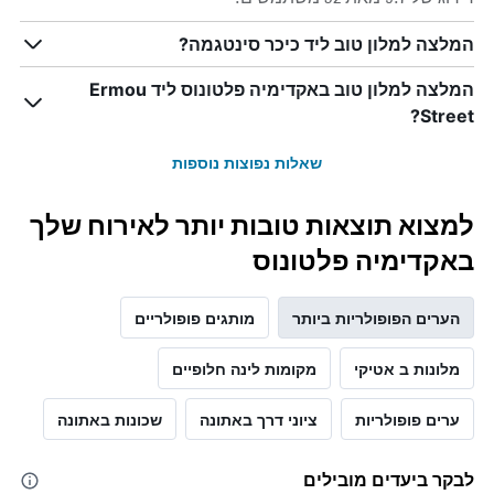
המלצה למלון טוב ליד כיכר סינטגמה?
המלצה למלון טוב באקדימיה פלטונוס ליד Ermou
Street?
שאלות נפוצות נוספות
למצוא תוצאות טובות יותר לאירוח שלך
באקדימיה פלטונוס
הערים הפופולריות ביותר
מותגים פופולריים
מלונות ב אטיקי
מקומות לינה חלופיים
ערים פופולריות
ציוני דרך באתונה
שכונות באתונה
לבקר ביעדים מובילים