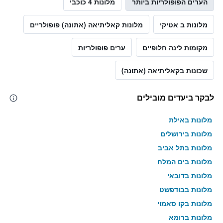
הערים הפופולריות ביותר
מלונות 4 כוכבי
מלונות ב אטיקי
מלונות קאליתיאה (אתונה) פופולריים
מקומות לינה חלופיים
ערים פופולריות
שכונות בקאליתיאה (אתונה)
לבקר ביעדים מובילים
מלונות באילת
מלונות בירושלים
מלונות בתל אביב
מלונות בים המלח
מלונות בדובאי
מלונות בבודפשט
מלונות בקו סאמוי
מלונות ברומא