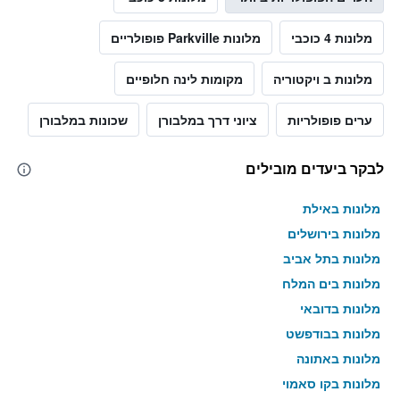
מלונות 4 כוכבי
מלונות Parkville פופולריים
מלונות ב ויקטוריה
מקומות לינה חלופיים
ערים פופולריות
ציוני דרך במלבורן
שכונות במלבורן
לבקר ביעדים מובילים
מלונות באילת
מלונות בירושלים
מלונות בתל אביב
מלונות בים המלח
מלונות בדובאי
מלונות בבודפשט
מלונות באתונה
מלונות בקו סאמוי