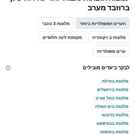
ברוזבד מערב
הערים הפופולריות ביותר
מלונות 3 כוכבי
מלונות ב ויקטוריה
מקומות לינה חלופיים
ערים פופולריות
לבקר ביעדים מובילים
מלונות באילת
מלונות בירושלים
מלונות בתל אביב
מלונות בים המלח
מלונות בדובאי
מלונות בבודפשט
מלונות באתונה