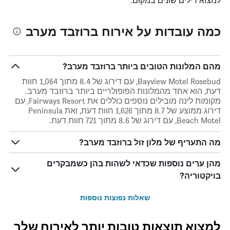
כמה עובדות על אירוח ברוזבד מערב
מהם המלונות הטובים ביותר ברוזבד מערב?
Bayview Motel Rosebud, עם דירוג של 8.4 מתוך 1,064 חוות
דעת, הוא אחד מהמלונות הפופולריים ביותר ברוזבד מערב.
מקומות לינה מובילים נוספים כוללים את Fairways Resort, עם
דירוג ממוצע של 8.7 מתוך 1,626 חוות דעת, ואת Peninsula
Beach Motel, עם דירוג של 8.6 מתוך 721 חוות דעת.
מה התעריף של מלון זול ברוזבד מערב?
מהן ערים נוספות שכדאי לשהות בהן כשמבקרים
בויקטוריה?
שאלות נפוצות נוספות
למצוא תוצאות טובות יותר לאירוח שלך