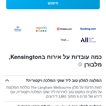
חיפוש
...ועוד
כמה עובדות על אירוח בKensington,
מלבורן
המלצה למלון טוב ליד שוקי המלכה ויקטוריה?
חוות הדעת על מלון The Langham Melbourne כוללות המלצות
על מלון זה כמקום טוב לאירוח ליד שוקי המלכה ויקטוריה, עם
דירוג של 9.0/10 מתוך 3,865 דירוגים.