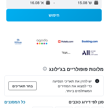
ש' 15.08
-
א' 16.08
חיפוש
...ועוד
מלונות פופולריים בג'ילונג
יש להזין את תאריכי הנסיעה
כדי למצוא את המחירים
בחר תאריכים
המשתלמים ביותר.
כל המסננים
סנן לפי דירוג כוכבים