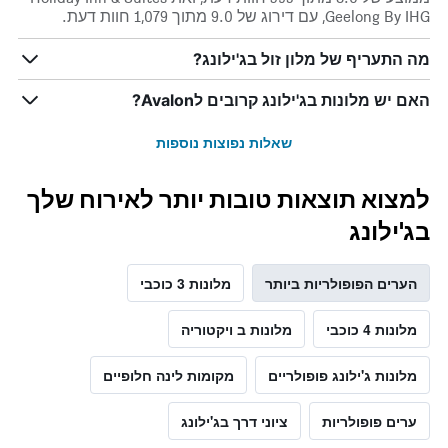
Geelong By IHG, עם דירוג של 9.0 מתוך 1,079 חוות דעת.
מה התעריף של מלון זול בג'ילונג?
האם יש מלונות בג'ילונג קרובים לAvalon?
שאלות נפוצות נוספות
למצוא תוצאות טובות יותר לאירוח שלך
בג'ילונג
הערים הפופולריות ביותר
מלונות 3 כוכבי
מלונות 4 כוכבי
מלונות ב ויקטוריה
מלונות ג'ילונג פופולריים
מקומות לינה חלופיים
ערים פופולריות
ציוני דרך בג'ילונג