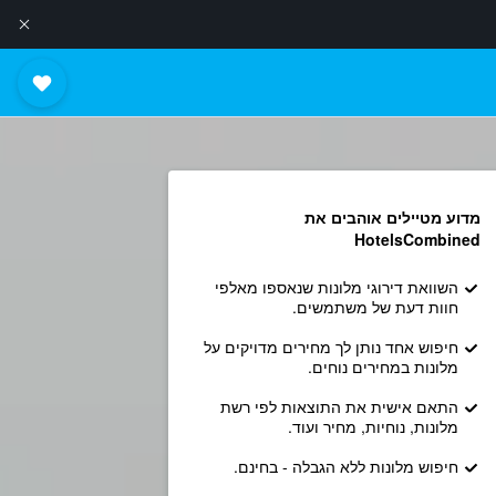
מדוע מטיילים אוהבים את
HotelsCombined
השוואת דירוגי מלונות שנאספו מאלפי
חוות דעת של משתמשים.
חיפוש אחד נותן לך מחירים מדויקים על
מלונות במחירים נוחים.
התאם אישית את התוצאות לפי רשת
מלונות, נוחיות, מחיר ועוד.
חיפוש מלונות ללא הגבלה - בחינם.