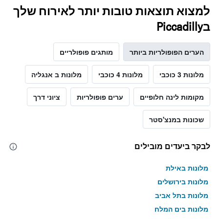
למצוא תוצאות טובות יותר לאירוח שלך
בPiccadilly
הערים הפופולריות ביותר
מותגים פופולריים
מלונות 3 כוכבי
מלונות 4 כוכבי
מלונות ב אנגליה
מקומות לינה חלופיים
ערים פופולריות
ציוני דרך
שכונות במנצ'סטר
לבקר ביעדים מובילים
מלונות באילת
מלונות בירושלים
מלונות בתל אביב
מלונות בים המלח