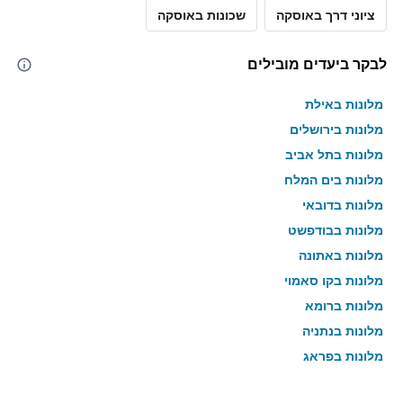
ציוני דרך באוסקה
שכונות באוסקה
לבקר ביעדים מובילים
מלונות באילת
מלונות בירושלים
מלונות בתל אביב
מלונות בים המלח
מלונות בדובאי
מלונות בבודפשט
מלונות באתונה
מלונות בקו סאמוי
מלונות ברומא
מלונות בנתניה
מלונות בפראג
מלונות בטבריה