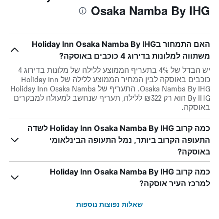
Osaka Namba By IHG
האם התמחור בHoliday Inn Osaka Namba By IHG
משתווה למלונות בדירוג 4 כוכבים באוסקה?
יש הבדל של 4% בתעריף הממוצע ללילה של מלונות בדירוג 4
כוכבים באוסקה לבין המחיר הממוצע ללילה של Holiday Inn
Osaka Namba By IHG. התעריף של Holiday Inn Osaka Namba
By IHG הוא רק ₪322 ללילה, תעריף שנחשב למעולה למבקרים
באוסקה.
כמה קרוב Holiday Inn Osaka Namba By IHG לשדה
התעופה הקרוב ביותר, נמל התעופה הבינלאומי
באוסקה?
כמה קרוב Holiday Inn Osaka Namba By IHG
למרכז העיר אוסקה?
שאלות נפוצות נוספות