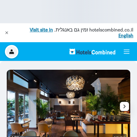
hotelscombined.co.il
זמין גם באנגלית.
Visit site in
English