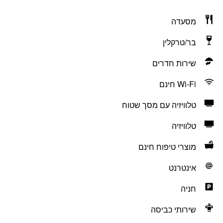
מסעדה
בר/טרקלין
שירות חדרים
Wi-Fi חינם
טלוויזיה עם מסך שטוח
טלוויזיה
מוצרי טיפוח חינם
אינטרנט
חניה
שירותי כביסה