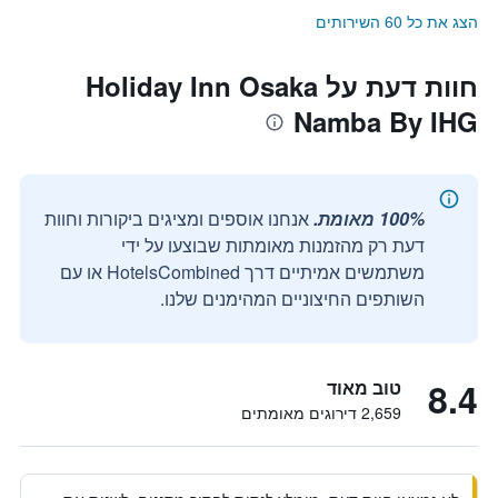
הצג את כל 60 השירותים
חוות דעת על Holiday Inn Osaka
Namba By IHG
100% מאומת.
אנחנו אוספים ומציגים ביקורות וחוות
דעת רק מהזמנות מאומתות שבוצעו על ידי
משתמשים אמיתיים דרך HotelsCombined או עם
השותפים החיצוניים המהימנים שלנו.
8.4
טוב מאוד
2,659 דירוגים מאומתים