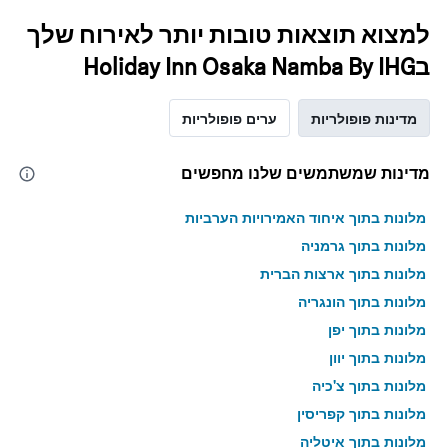
למצוא תוצאות טובות יותר לאירוח שלך
בHoliday Inn Osaka Namba By IHG
מדינות פופולריות
ערים פופולריות
מדינות שמשתמשים שלנו מחפשים
מלונות בתוך איחוד האמירויות הערביות
מלונות בתוך גרמניה
מלונות בתוך ארצות הברית
מלונות בתוך הונגריה
מלונות בתוך יפן
מלונות בתוך יוון
מלונות בתוך צ'כיה
מלונות בתוך קפריסין
מלונות בתוך איטליה