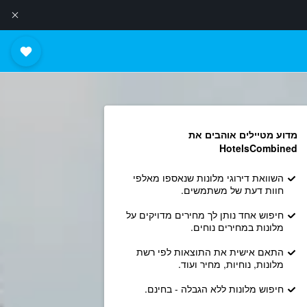
מדוע מטיילים אוהבים את
HotelsCombined
השוואת דירוגי מלונות שנאספו מאלפי
חוות דעת של משתמשים.
חיפוש אחד נותן לך מחירים מדויקים על
מלונות במחירים נוחים.
התאם אישית את התוצאות לפי רשת
מלונות, נוחיות, מחיר ועוד.
חיפוש מלונות ללא הגבלה - בחינם.