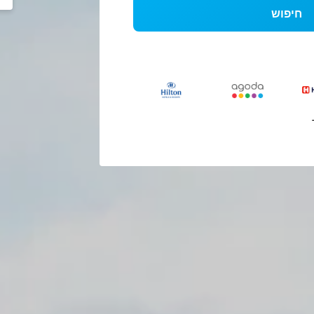
חיפוש