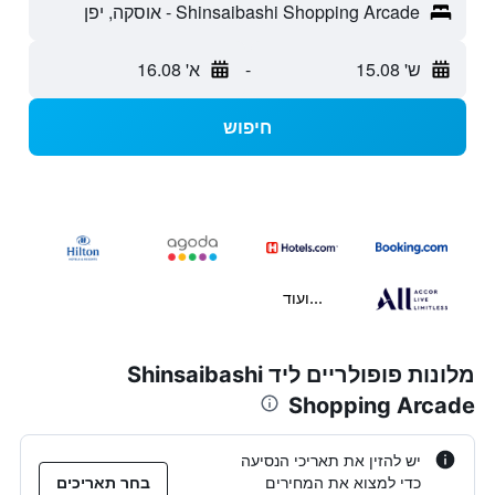
Shinsaibashi Shopping Arcade - אוסקה, יפן
ש' 15.08
-
א' 16.08
חיפוש
...ועוד
מלונות פופולריים ליד Shinsaibashi
Shopping Arcade
יש להזין את תאריכי הנסיעה
כדי למצוא את המחירים
בחר תאריכים