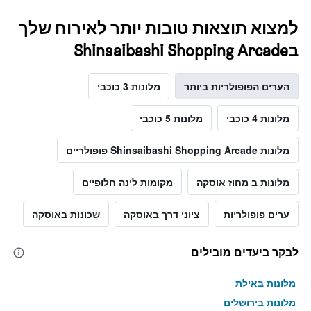
למצוא תוצאות טובות יותר לאירוח שלך
בShinsaibashi Shopping Arcade
הערים הפופולריות ביותר
מלונות 3 כוכבי
מלונות 4 כוכבי
מלונות 5 כוכבי
מלונות Shinsaibashi Shopping Arcade פופולריים
מלונות ב מחוז אוסקה
מקומות לינה חלופיים
ערים פופולריות
ציוני דרך באוסקה
שכונות באוסקה
לבקר ביעדים מובילים
מלונות באילת
מלונות בירושלים