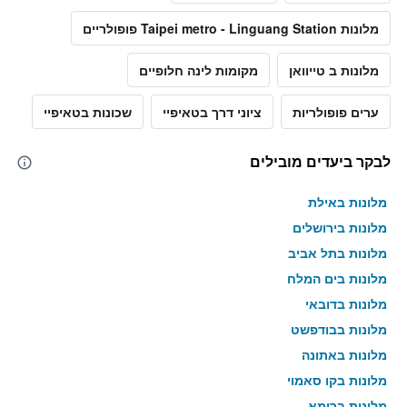
מלונות Taipei metro - Linguang Station פופולריים
מלונות ב טייוואן
מקומות לינה חלופיים
ערים פופולריות
ציוני דרך בטאיפיי
שכונות בטאיפיי
לבקר ביעדים מובילים
מלונות באילת
מלונות בירושלים
מלונות בתל אביב
מלונות בים המלח
מלונות בדובאי
מלונות בבודפשט
מלונות באתונה
מלונות בקו סאמוי
מלונות ברומא