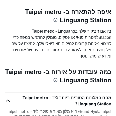
איפה להתארח בTaipei metro -
Linguang Station
בין אם הביקור שלך בTaipei metro - Linguang
Stationלמטרות פנאי או עסקים, מומלץ להתמש במפה כדי
למצוא מלונות קרובים למיקום האידיאלי שלך. לחיצה על שם
מלון תעביר אותך לעמוד עם תמחור, חוות דעת של אורחים
ומידע שימושי נוסף.
כמה עובדות על אירוח בTaipei metro -
Linguang Station
מהם המלונות הטובים ביותר ליד Taipei metro -
Linguang Station?
Grand Hyatt Taipei הוא מלון מאוד פופולרי ליד Taipei metro -