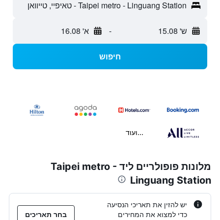
Taipei metro - Linguang Station - טאיפיי, טייוואן
ש' 15.08
-
א' 16.08
חיפוש
...ועוד
מלונות פופולריים ליד Taipei metro -
Linguang Station
יש להזין את תאריכי הנסיעה
כדי למצוא את המחירים
בחר תאריכים