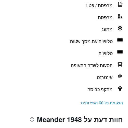
מרפסת / פטיו
מרפסת
ממוזג
טלוויזיה עם מסך שטוח
טלוויזיה
הסעות לשדה התעופה
אינטרנט
מתקני כביסה
הצג את כל 60 השירותים
חוות דעת על Meander 1948