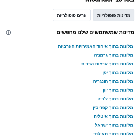
מדינות פופולריות
ערים פופולריות
מדינות שמשתמשים שלנו מחפשים
מלונות בתוך איחוד האמירויות הערביות
מלונות בתוך גרמניה
מלונות בתוך ארצות הברית
מלונות בתוך יפן
מלונות בתוך הונגריה
מלונות בתוך יוון
מלונות בתוך צ'כיה
מלונות בתוך קפריסין
מלונות בתוך איטליה
מלונות בתוך ישראל
מלונות בתוך תאילנד