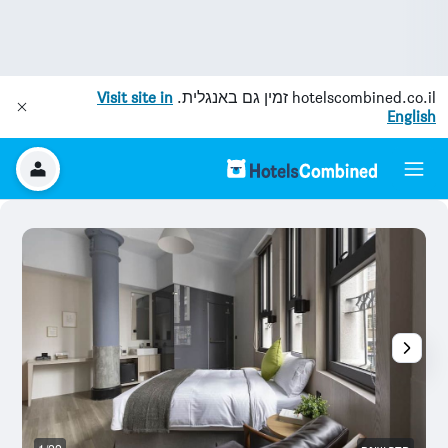
hotelscombined.co.il
זמין גם באנגלית.
Visit site in
English