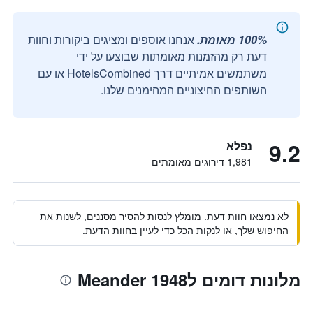
100% מאומת.
אנחנו אוספים ומציגים ביקורות וחוות
דעת רק מהזמנות מאומתות שבוצעו על ידי
משתמשים אמיתיים דרך HotelsCombined או עם
השותפים החיצוניים המהימנים שלנו.
9.2
נפלא
1,981 דירוגים מאומתים
לא נמצאו חוות דעת. מומלץ לנסות להסיר מסננים, לשנות את
החיפוש שלך, או לנקות הכל כדי לעיין בחוות הדעת.
מלונות דומים לMeander 1948