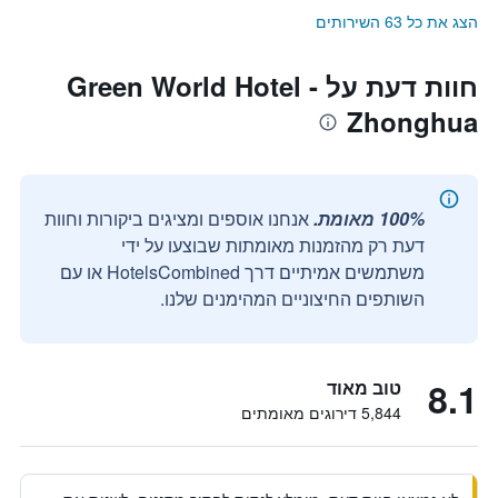
הצג את כל 63 השירותים
חוות דעת על Green World Hotel -
Zhonghua
100% מאומת.
אנחנו אוספים ומציגים ביקורות וחוות
דעת רק מהזמנות מאומתות שבוצעו על ידי
משתמשים אמיתיים דרך HotelsCombined או עם
השותפים החיצוניים המהימנים שלנו.
8.1
טוב מאוד
5,844 דירוגים מאומתים