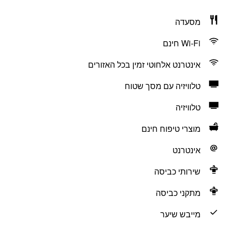
מסעדה
Wi-Fi חינם
אינטרנט אלחוטי זמין בכל האזורים
טלוויזיה עם מסך שטוח
טלוויזיה
מוצרי טיפוח חינם
אינטרנט
שירותי כביסה
מתקני כביסה
מייבש שיער