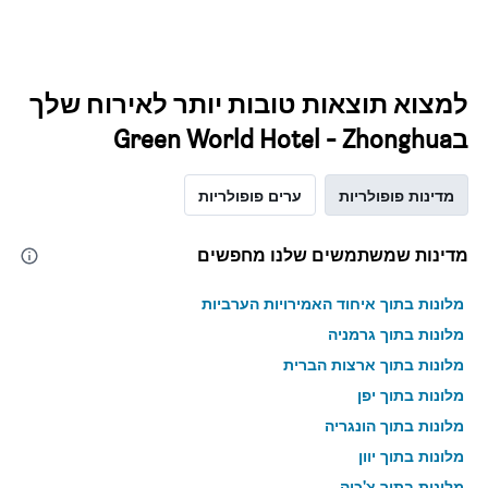
למצוא תוצאות טובות יותר לאירוח שלך
בGreen World Hotel - Zhonghua
מדינות פופולריות
ערים פופולריות
מדינות שמשתמשים שלנו מחפשים
מלונות בתוך איחוד האמירויות הערביות
מלונות בתוך גרמניה
מלונות בתוך ארצות הברית
מלונות בתוך יפן
מלונות בתוך הונגריה
מלונות בתוך יוון
מלונות בתוך צ'כיה