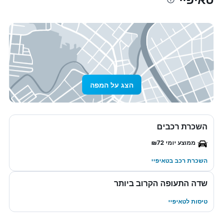
הצג על המפה
השכרת רכבים
ממוצע יומי ₪72
השכרת רכב בטאיפיי
שדה התעופה הקרוב ביותר
טיסות לטאיפיי