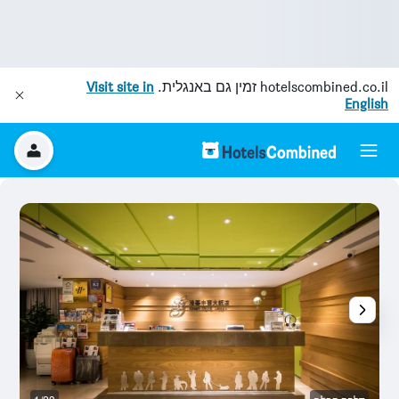
hotelscombined.co.il
זמין גם באנגלית.
Visit site in
English