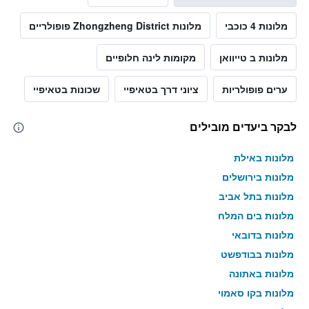
מלונות 4 כוכבי
מלונות Zhongzheng District פופולריים
מלונות ב טייוואן
מקומות לינה חלופיים
ערים פופולריות
ציוני דרך בטאיפיי
שכונות בטאיפיי
לבקר ביעדים מובילים
מלונות באילת
מלונות בירושלים
מלונות בתל אביב
מלונות בים המלח
מלונות בדובאי
מלונות בבודפשט
מלונות באתונה
מלונות בקו סאמוי