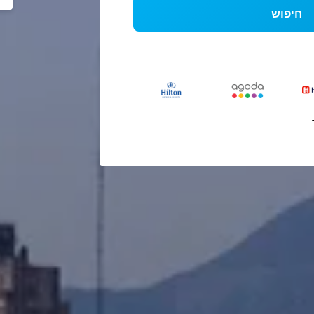
חיפוש