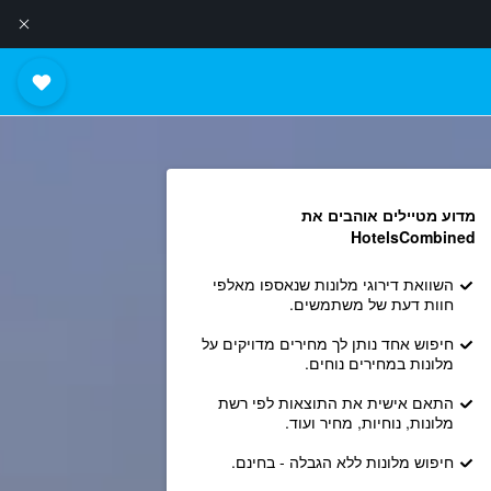
מדוע מטיילים אוהבים את
HotelsCombined
השוואת דירוגי מלונות שנאספו מאלפי
חוות דעת של משתמשים.
חיפוש אחד נותן לך מחירים מדויקים על
מלונות במחירים נוחים.
התאם אישית את התוצאות לפי רשת
מלונות, נוחיות, מחיר ועוד.
חיפוש מלונות ללא הגבלה - בחינם.