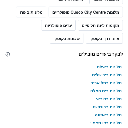
מלונות Cusco City Centre פופולריים
מלונות ב פרו
מקומות לינה חלופיים
ערים פופולריות
ציוני דרך בקוסקו
שכונות בקוסקו
לבקר ביעדים מובילים
מלונות באילת
מלונות בירושלים
מלונות בתל אביב
מלונות בים המלח
מלונות בדובאי
מלונות בבודפשט
מלונות באתונה
מלונות בקו סאמוי