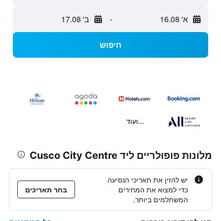
א' 16.08
-
ב' 17.08
חיפוש
...ועוד
מלונות פופולריים ליד Cusco City Centre
יש להזין את תאריכי הנסיעה
כדי למצוא את המחירים
בחר תאריכים
המשתלמים ביותר.