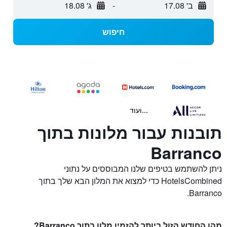
ב' 17.08
-
ג' 18.08
חיפוש
...ועוד
תובנות עבור מלונות בתוך
Barranco
ניתן להשתמש בטיפים שלנו המבוססים על נתוני
HotelsCombined כדי למצוא את המלון הבא שלך בתוך
Barranco.
מהו החודש הזול ביותר להזמין מלון בתוך Barranco?