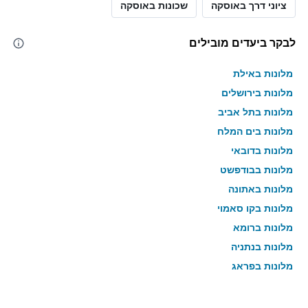
ציוני דרך באוסקה
שכונות באוסקה
לבקר ביעדים מובילים
מלונות באילת
מלונות בירושלים
מלונות בתל אביב
מלונות בים המלח
מלונות בדובאי
מלונות בבודפשט
מלונות באתונה
מלונות בקו סאמוי
מלונות ברומא
מלונות בנתניה
מלונות בפראג
מלונות בטבריה
מלונות בטוקיו