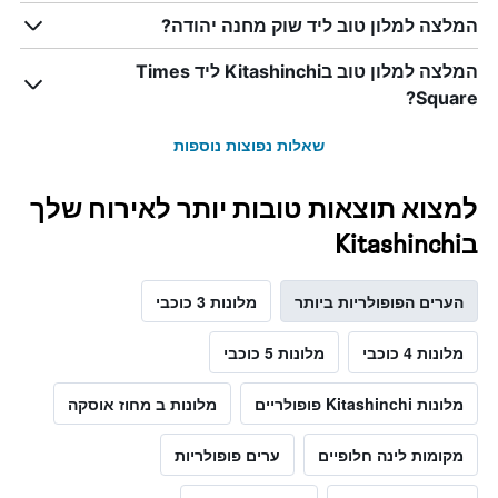
המלצה למלון טוב ליד שוק מחנה יהודה?
המלצה למלון טוב בKitashinchi ליד Times
Square?
שאלות נפוצות נוספות
למצוא תוצאות טובות יותר לאירוח שלך
בKitashinchi
הערים הפופולריות ביותר
מלונות 3 כוכבי
מלונות 4 כוכבי
מלונות 5 כוכבי
מלונות Kitashinchi פופולריים
מלונות ב מחוז אוסקה
מקומות לינה חלופיים
ערים פופולריות