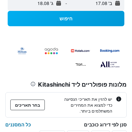
ב' 17.08
-
ג' 18.08
חיפוש
...ועוד
מלונות פופולריים ליד Kitashinchi
יש להזין את תאריכי הנסיעה
כדי למצוא את המחירים
בחר תאריכים
המשתלמים ביותר.
כל המסננים
סנן לפי דירוג כוכבים