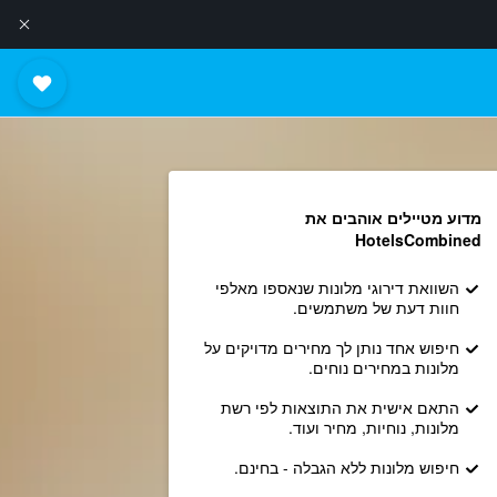
מדוע מטיילים אוהבים את
HotelsCombined
השוואת דירוגי מלונות שנאספו מאלפי
חוות דעת של משתמשים.
חיפוש אחד נותן לך מחירים מדויקים על
מלונות במחירים נוחים.
התאם אישית את התוצאות לפי רשת
מלונות, נוחיות, מחיר ועוד.
חיפוש מלונות ללא הגבלה - בחינם.