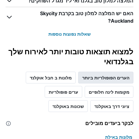
המלצה למלון טוב בגלנדואי ליד מגדל השחקים?
האם יש המלצה למלון טוב בקרבת Skycity
Auckland?
שאלות נפוצות נוספות
למצוא תוצאות טובות יותר לאירוח שלך
בגלנדואי
הערים הפופולריות ביותר
מלונות ב חבל אוקלנד
מקומות לינה חלופיים
ערים פופולריות
ציוני דרך באוקלנד
שכונות באוקלנד
לבקר ביעדים מובילים
מלונות באילת