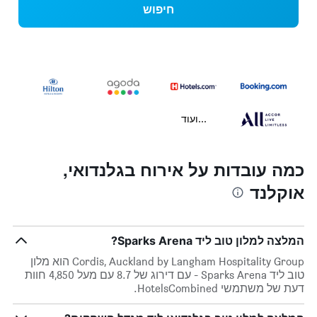
חיפוש
...ועוד
כמה עובדות על אירוח בגלנדואי,
אוקלנד
המלצה למלון טוב ליד Sparks Arena?
Cordis, Auckland by Langham Hospitality Group הוא מלון
טוב ליד Sparks Arena - עם דירוג של 8.7 עם מעל 4,850 חוות
דעת של משתמשי HotelsCombined.