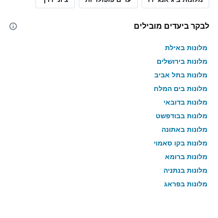
לבקר ביעדים מובילים
מלונות באילת
מלונות בירושלים
מלונות בתל אביב
מלונות בים המלח
מלונות בדובאי
מלונות בבודפשט
מלונות באתונה
מלונות בקו סאמוי
מלונות ברומא
מלונות בנתניה
מלונות בפראג
מלונות בטבריה
מלונות בטוקיו