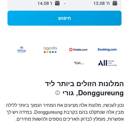
ה' 13.08
-
ו' 14.08
חיפוש
...ועוד
המלונות הזולים ביותר ליד
Donggureung, גורי
נכון לעכשיו, מלונות אלה מציעים את המחיר הנמוך ביותר ללילה
מבין אלה שנתקלנו בהם בקרבת Donggureung. במידה ויש לך
אפשרות, מומלץ לבדוק תאריכים נוספים ולהשוות מחירים.