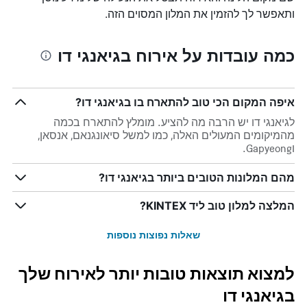
ותאפשר לך להזמין את המלון המסוים הזה.
כמה עובדות על אירוח בגיאנגי דו
איפה המקום הכי טוב להתארח בו בגיאנגי דו?
לגיאנגי דו יש הרבה מה להציע. מומלץ להתארח בכמה
מהמיקומים המעולים האלה, כמו למשל סיאונגנאם, אנסאן,
וGapyeong.
מהם המלונות הטובים ביותר בגיאנגי דו?
המלצה למלון טוב ליד KINTEX?
שאלות נפוצות נוספות
למצוא תוצאות טובות יותר לאירוח שלך
בגיאנגי דו