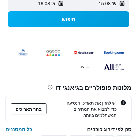
ש' 15.08
-
א' 16.08
חיפוש
...ועוד
מלונות פופולריים בגיאנגי דו
יש להזין את תאריכי הנסיעה
כדי למצוא את המחירים
בחר תאריכים
המשתלמים ביותר.
כל המסננים
סנן לפי דירוג כוכבים