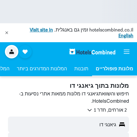
hotelscombined.co.il
זמין גם באנגלית.
Visit site in
English
מלונות פופולריים
תובנות
המלונות המדורגים ביותר
המלונ
מלונות בתוך גיאנגי דו
חיפוש והשוואתגיאנגי דו מלונות ממאות אתרי נסיעות ב-
HotelsCombined.
2 אורחים, חדר 1
גיאנגי דו