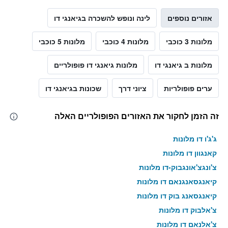
אזורים נוספים
לינה ונופש להשכרה בגיאנגי דו
מלונות 3 כוכבי
מלונות 4 כוכבי
מלונות 5 כוכבי
מלונות ב גיאנגי דו
מלונות גיאנגי דו פופולריים
ערים פופולריות
ציוני דרך
שכונות בגיאנגי דו
זה הזמן לחקור את האזורים הפופולריים האלה
ג'ג'ו דו מלונות
קאנגוון דו מלונות
צ'ונגצ'אונגבוק-דו מלונות
קיאנגסאנגנאם דו מלונות
קיאנגסאנג בוק דו מלונות
צ'אלבוק דו מלונות
צ'אלנאם דו מלונות