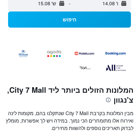
ו' 14.08
-
ש' 15.08
חיפוש
...ועוד
המלונות הזולים ביותר ליד City 7 Mall,
צ'נגוון
מבין המלונות בקרבת City 7 Mall שנתקלנו בהם, מקומות לינה
ואירוח אלו מתומחרים הכי נמוך. במידה ויש לך אפשרות, מומלץ
לבדוק תאריכים נוספים ולהשוות מחירים.