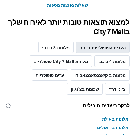
שאלות נפוצות נוספות
למצוא תוצאות טובות יותר לאירוח שלך
בCity 7 Mall
הערים הפופולריות ביותר
מלונות 3 כוכבי
מלונות 4 כוכבי
מלונות City 7 Mall פופולריים
מלונות ב קיאנגסאנגנאם דו
ערים פופולריות
ציוני דרך
שכונות בצ'נגוון
לבקר ביעדים מובילים
מלונות באילת
מלונות בירושלים