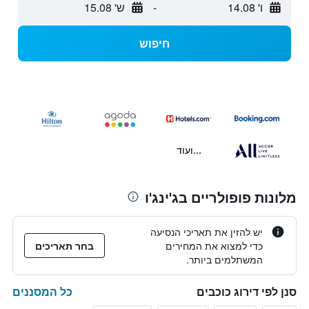
ו' 14.08
-
ש' 15.08
חיפוש
...ועוד
מלונות פופולריים בג'ינג'ו
יש להזין את תאריכי הנסיעה
כדי למצוא את המחירים
בחר תאריכים
המשתלמים ביותר.
כל המסננים
סנן לפי דירוג כוכבים