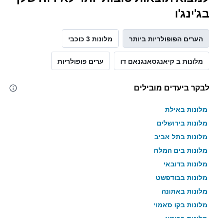
בג'ינג'ו
הערים הפופולריות ביותר
מלונות 3 כוכבי
מלונות ב קיאנגסאנגנאם דו
ערים פופולריות
לבקר ביעדים מובילים
מלונות באילת
מלונות בירושלים
מלונות בתל אביב
מלונות בים המלח
מלונות בדובאי
מלונות בבודפשט
מלונות באתונה
מלונות בקו סאמוי