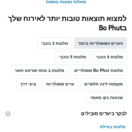
שאלות נפוצות נוספות
למצוא תוצאות טובות יותר לאירוח שלך
בBo Phut
הערים הפופולריות ביותר
מלונות 3 כוכבי
מלונות 4 כוכבי
מלונות 5 כוכבי
מלונות Bo Phut פופולריים
מלונות ב מחוז סוראט תאני
מקומות לינה חלופיים
ערים פופולריות
ציוני דרך
שכונות בקו סאמוי
לבקר ביעדים מובילים
מלונות באילת