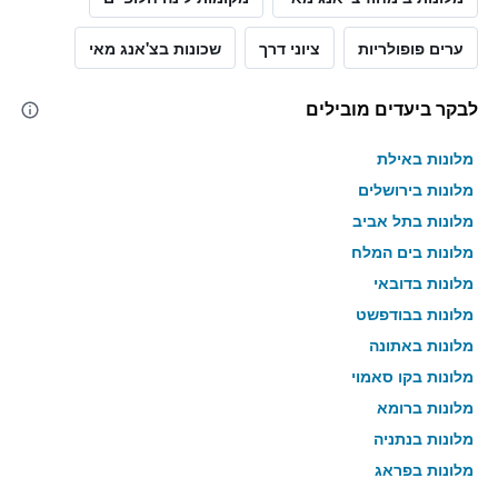
ערים פופולריות
ציוני דרך
שכונות בצ'אנג מאי
לבקר ביעדים מובילים
מלונות באילת
מלונות בירושלים
מלונות בתל אביב
מלונות בים המלח
מלונות בדובאי
מלונות בבודפשט
מלונות באתונה
מלונות בקו סאמוי
מלונות ברומא
מלונות בנתניה
מלונות בפראג