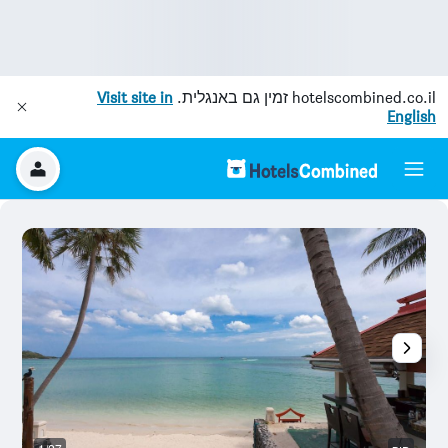
hotelscombined.co.il
זמין גם באנגלית.
Visit site in
English