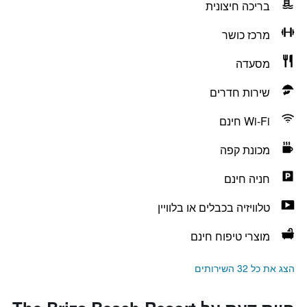
בריכה חיצונית
מרכז כושר
מסעדה
שירות חדרים
Wi-Fi חינם
מכונת קפה
חניה חינם
טלוויזיה בכבלים או בלוויין
מוצרי טיפוח חינם
הצג את כל 32 השירותים