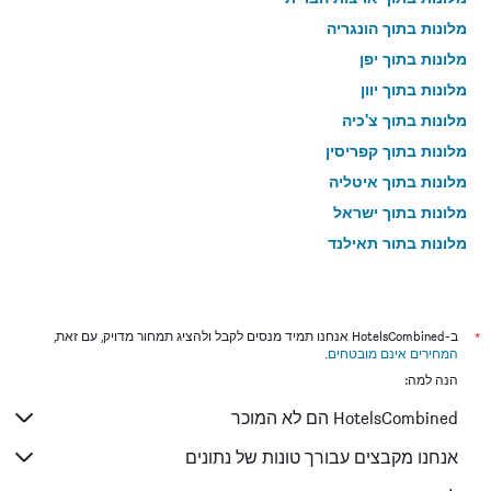
מלונות בתוך הונגריה
מלונות בתוך יפן
מלונות בתוך יוון
מלונות בתוך צ'כיה
מלונות בתוך קפריסין
מלונות בתוך איטליה
מלונות בתוך ישראל
מלונות בתוך תאילנד
מלונות בתוך גאורגיה
*
ב-HotelsCombined אנחנו תמיד מנסים לקבל ולהציג תמחור מדויק, עם זאת,
המחירים אינם מובטחים
.
הנה למה:
HotelsCombined הם לא המוכר
אנחנו מקבצים עבורך טונות של נתונים