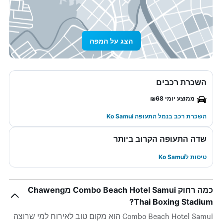
הצג על המפה
השכרת רכבים
ממוצע יומי ₪68
השכרת רכב בנמל התעופה Ko Samui
שדה התעופה הקרוב ביותר
טיסות לKo Samui
כמה רחוק Combo Beach Hotel Samui מChaweng
Thai Boxing Stadium?
Combo Beach Hotel Samui הוא מקום טוב לאירוח למי שרוצה