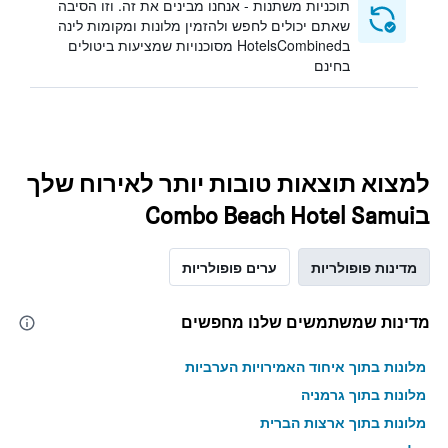
תוכניות משתנות - אנחנו מבינים את זה. וזו הסיבה
שאתם יכולים לחפש ולהזמין מלונות ומקומות לינה
בHotelsCombined מסוכנויות שמציעות ביטולים
בחינם
למצוא תוצאות טובות יותר לאירוח שלך
בCombo Beach Hotel Samui
מדינות פופולריות
ערים פופולריות
מדינות שמשתמשים שלנו מחפשים
מלונות בתוך איחוד האמירויות הערביות
מלונות בתוך גרמניה
מלונות בתוך ארצות הברית