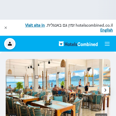
hotelscombined.co.il
זמין גם באנגלית.
Visit site in
English