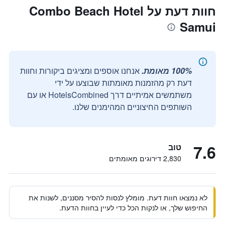
חוות דעת על Combo Beach Hotel
Samui
100% מאומת.
אנחנו אוספים ומציגים ביקורות וחוות
דעת רק מהזמנות מאומתות שבוצעו על ידי
משתמשים אמיתיים דרך HotelsCombined או עם
השותפים החיצוניים המהימנים שלנו.
7.6
טוב
2,830 דירוגים מאומתים
לא נמצאו חוות דעת. מומלץ לנסות להסיר מסננים, לשנות את
החיפוש שלך, או לנקות הכל כדי לעיין בחוות הדעת.