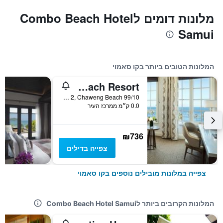
מלונות דומים לCombo Beach Hotel
Samui
המלונות הטובים ביותר בקו סאמוי
Sala Samui Chaweng Beach Resort
99/10 Moo 2, Chaweng Beach, קו סאמוי, תאילנד
0.0 ק״מ ממרכז העיר
₪736
צפייה בדילים
צפייה במלונות מובילים נוספים בקו סאמוי
המלונות הקרובים ביותר לCombo Beach Hotel Samui