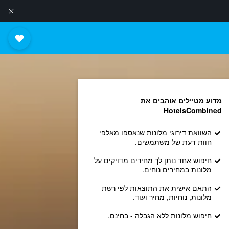
מדוע מטיילים אוהבים את
HotelsCombined
השוואת דירוגי מלונות שנאספו מאלפי
חוות דעת של משתמשים.
חיפוש אחד נותן לך מחירים מדויקים על
מלונות במחירים נוחים.
התאם אישית את התוצאות לפי רשת
מלונות, נוחיות, מחיר ועוד.
חיפוש מלונות ללא הגבלה - בחינם.