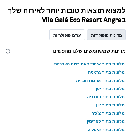
למצוא תוצאות טובות יותר לאירוח שלך
בVila Galé Eco Resort Angra
מדינות פופולריות
ערים פופולריות
מדינות שמשתמשים שלנו מחפשים
מלונות בתוך איחוד האמירויות הערביות
מלונות בתוך גרמניה
מלונות בתוך ארצות הברית
מלונות בתוך יפן
מלונות בתוך הונגריה
מלונות בתוך יוון
מלונות בתוך צ'כיה
מלונות בתוך קפריסין
מלונות בתוך איטליה