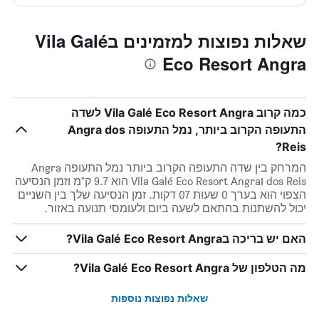
שאלות נפוצות למזמינים בVila Galé
Eco Resort Angra
כמה קרוב Vila Galé Eco Resort Angra לשדה
התעופה הקרוב ביותר, נמל התעופה Angra dos
Reis?
המרחק בין שדה התעופה הקרוב ביותר נמל התעופה Angra
dos Reis וVila Galé Eco Resort Angra הוא 9.7 ק"מ וזמן הנסיעה
הצפוי הוא בערך 0 שעות 07 דקות. זמן הנסיעה שלך בין השניים
יכול להשתנות בהתאם לשעה ביום ולעומסי תנועה באזור.
האם יש בריכה בVila Galé Eco Resort Angra?
מה הטלפון של Vila Galé Eco Resort Angra?
שאלות נפוצות נוספות