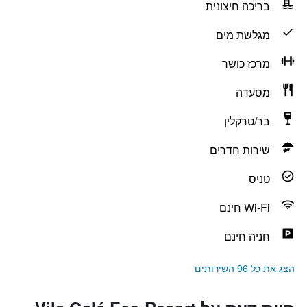
בריכה חיצונית
מגלשת מים
מרכז כושר
מסעדה
בר/טרקלין
שירות חדרים
טניס
Wi-Fi חינם
חניה חינם
הצג את כל 96 השירותים