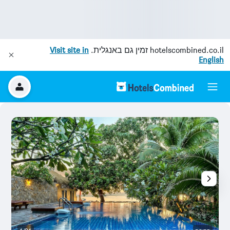
hotelscombined.co.il
זמין גם באנגלית.
Visit site in
English