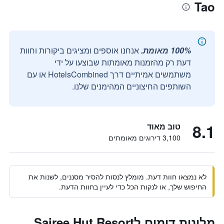
Tao
100% מאומת.
אנחנו אוספים ומציגים ביקורות וחוות
דעת רק מהזמנות מאומתות שבוצעו על ידי
משתמשים אמיתיים דרך HotelsCombined או עם
השותפים החיצוניים המהימנים שלנו.
8.1
טוב מאוד
3,100 דירוגים מאומתים
לא נמצאו חוות דעת. מומלץ לנסות להסיר מסננים, לשנות את
החיפוש שלך, או לנקות הכל כדי לעיין בחוות הדעת.
מלונות דומים לSairee Hut Resort