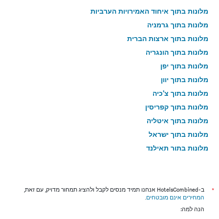
מלונות בתוך איחוד האמירויות הערביות
מלונות בתוך גרמניה
מלונות בתוך ארצות הברית
מלונות בתוך הונגריה
מלונות בתוך יפן
מלונות בתוך יוון
מלונות בתוך צ'כיה
מלונות בתוך קפריסין
מלונות בתוך איטליה
מלונות בתוך ישראל
מלונות בתוך תאילנד
מלונות בתוך גאורגיה
*
ב-HotelsCombined אנחנו תמיד מנסים לקבל ולהציג תמחור מדויק, עם זאת,
המחירים אינם מובטחים
.
הנה למה: