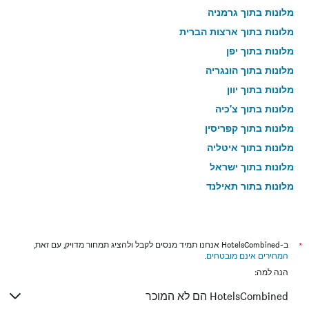
מלונות בתוך גרמניה
מלונות בתוך ארצות הברית
מלונות בתוך יפן
מלונות בתוך הונגריה
מלונות בתוך יוון
מלונות בתוך צ'כיה
מלונות בתוך קפריסין
מלונות בתוך איטליה
מלונות בתוך ישראל
מלונות בתוך תאילנד
מלונות בתוך גאורגיה
*
ב-HotelsCombined אנחנו תמיד מנסים לקבל ולהציג תמחור מדויק, עם זאת,
המחירים אינם מובטחים
.
הנה למה:
HotelsCombined הם לא המוכר