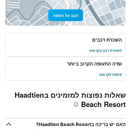
הצג על המפה
השכרת רכבים
השכרת רכב בקו טאו
שדה התעופה הקרוב ביותר
טיסות לקו טאו
שאלות נפוצות למזמינים בHaadtien
Beach Resort
האם יש בריכה בHaadtien Beach Resort?