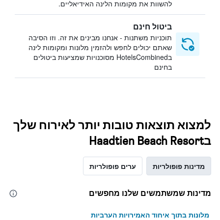
להשוות את מקומות הלינה האידיאליים.
ביטול חינם
תוכניות משתנות - אנחנו מבינים את זה. וזו הסיבה
שאתם יכולים לחפש ולהזמין מלונות ומקומות לינה
בHotelsCombined מסוכנויות שמציעות ביטולים
בחינם
למצוא תוצאות טובות יותר לאירוח שלך
בHaadtien Beach Resort
מדינות פופולריות
ערים פופולריות
מדינות שמשתמשים שלנו מחפשים
מלונות בתוך איחוד האמירויות הערביות