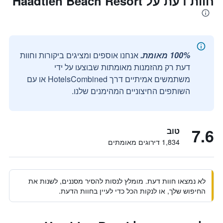
חוות דעת על Haadtien Beach Resort
100% מאומת.
אנחנו אוספים ומציגים ביקורות וחוות
דעת רק מהזמנות מאומתות שבוצעו על ידי
משתמשים אמיתיים דרך HotelsCombined או עם
השותפים החיצוניים המהימנים שלנו.
7.6
טוב
1,834 דירוגים מאומתים
לא נמצאו חוות דעת. מומלץ לנסות להסיר מסננים, לשנות את
החיפוש שלך, או לנקות הכל כדי לעיין בחוות הדעת.