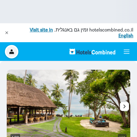
hotelscombined.co.il
זמין גם באנגלית.
Visit site in
English