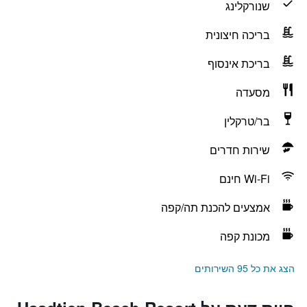
שנורקלינג
בריכה חיצונית
בריכת אינסוף
מסעדה
בר/טרקלין
שירות חדרים
Wi-Fi חינם
אמצעים להכנת תה/קפה
מכונת קפה
הצג את כל 95 השירותים