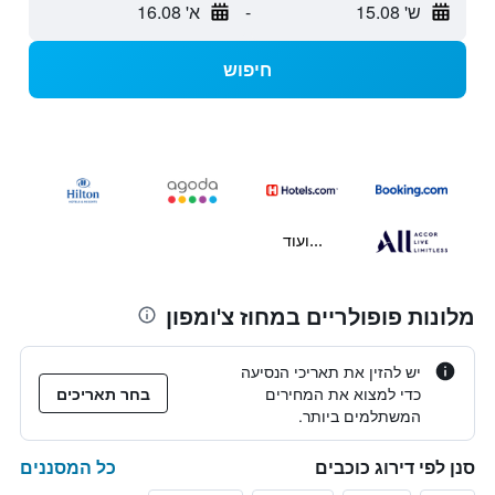
ש' 15.08
-
א' 16.08
חיפוש
...ועוד
מלונות פופולריים במחוז צ'ומפון
יש להזין את תאריכי הנסיעה
כדי למצוא את המחירים
בחר תאריכים
המשתלמים ביותר.
כל המסננים
סנן לפי דירוג כוכבים