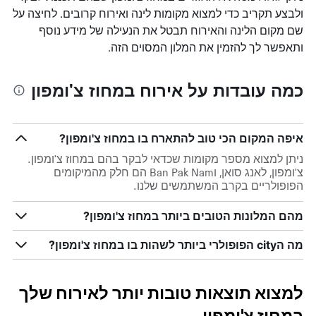
ולבצע תקריב כדי למצוא מקומות לינה ואירוח קרובים. לחיצה על
שם מקום הלינה והאירוח תבטל את הנעילה של מידע נוסף
ותאפשר לך להזמין את המלון המסוים הזה.
כמה עובדות על אירוח במחוז צ'ומפון
איפה המקום הכי טוב להתארח בו במחוז צ'ומפון?
ניתן למצוא מספר מקומות שכדאי לבקר בהם במחוז צ'ומפון.
צ'ומפון, לאנג סואן, וBan Pak Nam הם חלק מהמיקומים
הפופולריים בקרב המשתמשים שלנו.
מהם המלונות הטובים ביותר במחוז צ'ומפון?
מה הcity הפופולרי ביותר לשהות בו במחוז צ'ומפון?
למצוא תוצאות טובות יותר לאירוח שלך
במחוז צ'ומפון