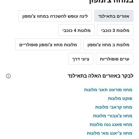
אזורים בתאילנד
לינה ונופש להשכרה במחוז צ'ומפון
מלונות 3 כוכבי
מלונות 4 כוכבי
מלונות ב מחוז צ'ומפון
מלונות מחוז צ'ומפון פופולריים
ערים פופולריות
ציוני דרך
לבקר באזורים האלה בתאילנד
מחוז סוראט תאני מלונות
פוקט מלונות
מחוז קראבי מלונות
מחוז צ'ונבורי מלונות
מחוז פאנג נגה מלונות
מחוז צ'יאנג מאי מלונות