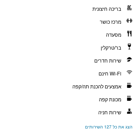
בריכה חיצונית
מרכז כושר
מסעדה
בר/טרקלין
שירות חדרים
Wi-Fi חינם
אמצעים להכנת תה/קפה
מכונת קפה
שירות חניה
הצג את כל 127 השירותים