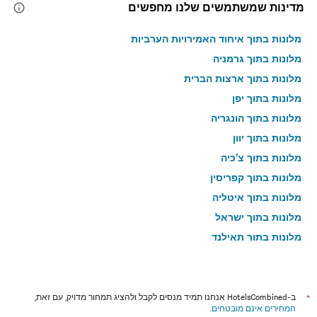
מדינות שמשתמשים שלנו מחפשים
מלונות בתוך איחוד האמירויות הערביות
מלונות בתוך גרמניה
מלונות בתוך ארצות הברית
מלונות בתוך יפן
מלונות בתוך הונגריה
מלונות בתוך יוון
מלונות בתוך צ'כיה
מלונות בתוך קפריסין
מלונות בתוך איטליה
מלונות בתוך ישראל
מלונות בתוך תאילנד
מלונות בתוך גאורגיה
*
ב-HotelsCombined אנחנו תמיד מנסים לקבל ולהציג תמחור מדויק, עם זאת,
המחירים אינם מובטחים
.