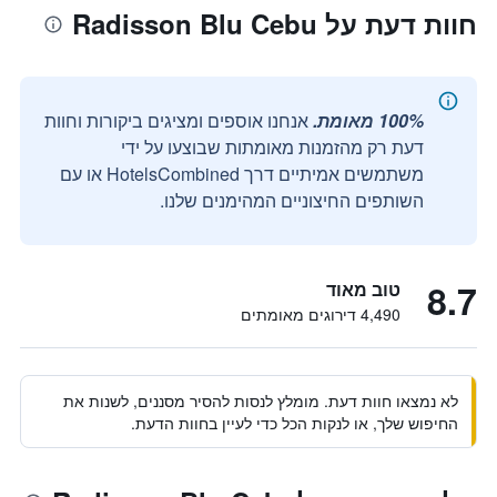
חוות דעת על Radisson Blu Cebu
100% מאומת.
אנחנו אוספים ומציגים ביקורות וחוות
דעת רק מהזמנות מאומתות שבוצעו על ידי
משתמשים אמיתיים דרך HotelsCombined או עם
השותפים החיצוניים המהימנים שלנו.
8.7
טוב מאוד
4,490 דירוגים מאומתים
לא נמצאו חוות דעת. מומלץ לנסות להסיר מסננים, לשנות את
החיפוש שלך, או לנקות הכל כדי לעיין בחוות הדעת.