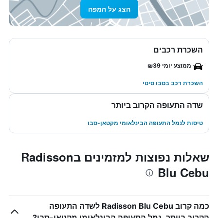
הצג על המפה
השכרת רכבים
ממוצע יומי ₪39
השכרת רכב בסבו סיטי
שדה התעופה הקרוב ביותר
טיסות לנמל התעופה הבינלאומי מקטאן-סבו
שאלות נפוצות למזמינים בRadisson
Blu Cebu
כמה קרוב Radisson Blu Cebu לשדה התעופה
הקרוב ביותר, נמל התעופה הבינלאומי מקטאן-סבו?